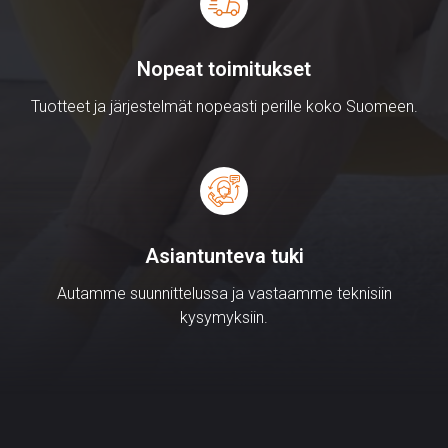
Nopeat toimitukset
Tuotteet ja järjestelmät nopeasti perille koko Suomeen.
Asiantunteva tuki
Autamme suunnittelussa ja vastaamme teknisiin
kysymyksiin.