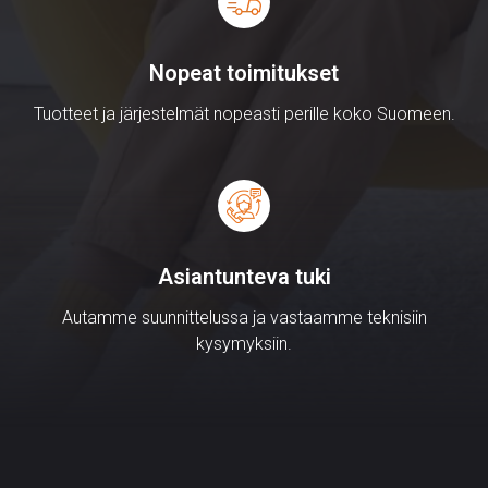
Nopeat toimitukset
Tuotteet ja järjestelmät nopeasti perille koko Suomeen.
Asiantunteva tuki
Autamme suunnittelussa ja vastaamme teknisiin
kysymyksiin.