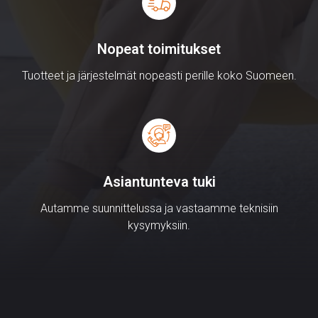
Nopeat toimitukset
Tuotteet ja järjestelmät nopeasti perille koko Suomeen.
Asiantunteva tuki
Autamme suunnittelussa ja vastaamme teknisiin
kysymyksiin.