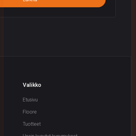
Valikko
Etusivu
Floore
Tuotteet