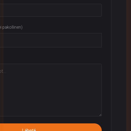
ei pakollinen)