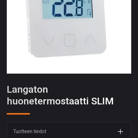
Langaton
huonetermostaatti SLIM
Tuotteen tiedot