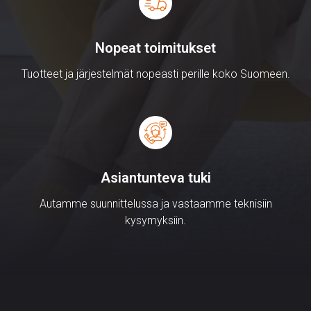
Nopeat toimitukset
Tuotteet ja järjestelmät nopeasti perille koko Suomeen.
Asiantunteva tuki
Autamme suunnittelussa ja vastaamme teknisiin
kysymyksiin.